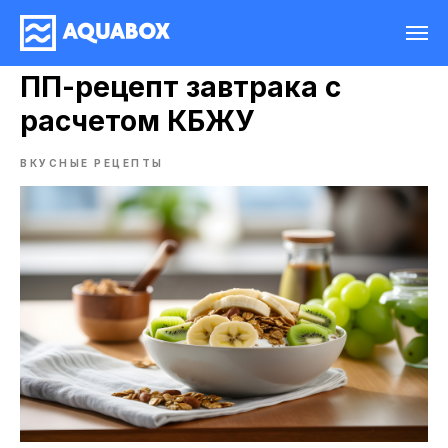
ПП-рецепт завтрака с
расчетом КБЖУ
ВКУСНЫЕ РЕЦЕПТЫ