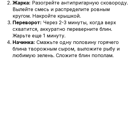
Жарка:
Разогрейте антипригарную сковороду.
Вылейте смесь и распределите ровным
кругом. Накройте крышкой.
Переворот:
Через 2-3 минуты, когда верх
схватится, аккуратно переверните блин.
Жарьте еще 1 минуту.
Начинка:
Смажьте одну половину горячего
блина творожным сыром, выложите рыбу и
любимую зелень. Сложите блин пополам.