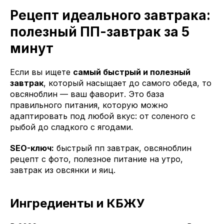
Рецепт идеального завтрака:
полезный ПП-завтрак за 5
минут
Если вы ищете
самый быстрый и полезный
завтрак
, который насыщает до самого обеда, то
овсяноблин — ваш фаворит. Это база
правильного питания, которую можно
адаптировать под любой вкус: от соленого с
рыбой до сладкого с ягодами.
SEO-ключ:
быстрый пп завтрак, овсяноблин
рецепт с фото, полезное питание на утро,
завтрак из овсянки и яиц.
Ингредиенты и КБЖУ