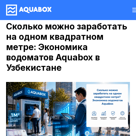
Сколько можно заработать
на одном квадратном
метре: Экономика
водоматов Aquabox в
Узбекистане