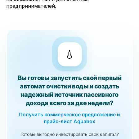
предпринимателей.
💧
Вы готовы запустить свой первый
автомат очистки воды и создать
надежный источник пассивного
дохода всего за две недели?
Получить коммерческое предложение и
прайс-лист Aquabox
Готовы выгодно инвестировать свой капитал?