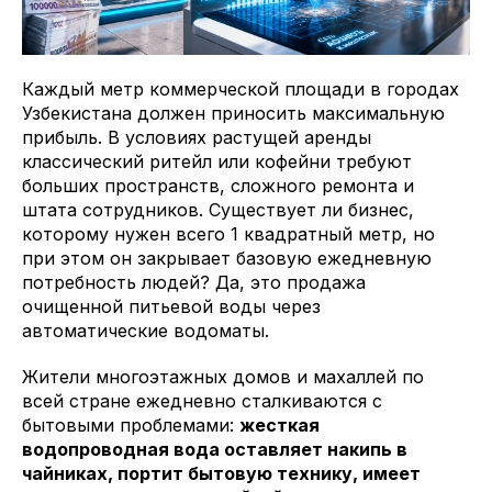
Каждый метр коммерческой площади в городах
Узбекистана должен приносить максимальную
прибыль. В условиях растущей аренды
классический ритейл или кофейни требуют
больших пространств, сложного ремонта и
штата сотрудников. Существует ли бизнес,
которому нужен всего 1 квадратный метр, но
при этом он закрывает базовую ежедневную
потребность людей? Да, это продажа
очищенной питьевой воды через
автоматические водоматы.
Жители многоэтажных домов и махаллей по
всей стране ежедневно сталкиваются с
бытовыми проблемами:
жесткая
водопроводная вода оставляет накипь в
чайниках, портит бытовую технику, имеет