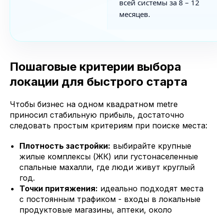
всей системы за 8 – 12
месяцев.
Пошаговые критерии выбора
локации для быстрого старта
Чтобы бизнес на одном квадратном metre
приносил стабильную прибыль, достаточно
следовать простым критериям при поиске места:
Плотность застройки:
выбирайте крупные
жилые комплексы (ЖК) или густонаселенные
спальные махалли, где люди живут круглый
год.
Точки притяжения:
идеально подходят места
с постоянным трафиком - входы в локальные
продуктовые магазины, аптеки, около