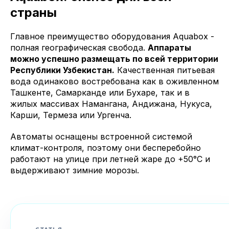
страны
Главное преимущество оборудования Aquabox -
полная географическая свобода.
Аппараты
можно успешно размещать по всей территории
Республики Узбекистан.
Качественная питьевая
вода одинаково востребована как в оживленном
Ташкенте, Самарканде или Бухаре, так и в
жилых массивах Намангана, Андижана, Нукуса,
Карши, Термеза или Ургенча.
Автоматы оснащены встроенной системой
климат-контроля, поэтому они бесперебойно
работают на улице при летней жаре до +50°C и
выдерживают зимние морозы.