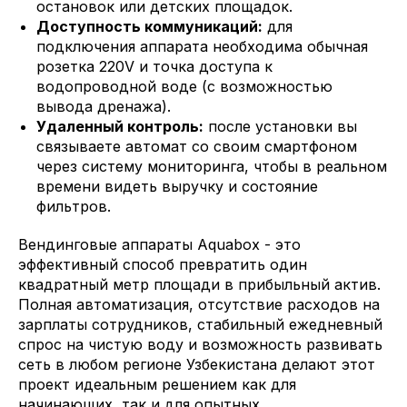
остановок или детских площадок.
Доступность коммуникаций:
для
подключения аппарата необходима обычная
розетка 220V и точка доступа к
водопроводной воде (с возможностью
вывода дренажа).
Удаленный контроль:
после установки вы
связываете автомат со своим смартфоном
через систему мониторинга, чтобы в реальном
времени видеть выручку и состояние
фильтров.
Вендинговые аппараты Aquabox - это
эффективный способ превратить один
квадратный метр площади в прибыльный актив.
Полная автоматизация, отсутствие расходов на
зарплаты сотрудников, стабильный ежедневный
спрос на чистую воду и возможность развивать
сеть в любом регионе Узбекистана делают этот
проект идеальным решением как для
начинающих, так и для опытных