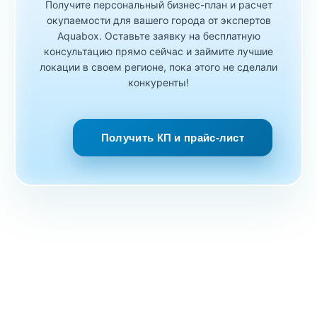
Получите персональный бизнес-план и расчет
окупаемости для вашего города от экспертов
Aquabox. Оставьте заявку на бесплатную
консультацию прямо сейчас и займите лучшие
локации в своем регионе, пока этого не сделали
конкуренты!
Получить КП и прайс-лист