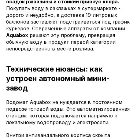
осадок ржавчины и стойкий привкус хлора.
Покупать воду в баклажках в супермаркете -
дорого и неудобно, а доставка 19-литровых
баллонов заставляет подстраиваться под график
курьеров. Современные аппараты от компании
Aquabox
решают эту проблему, превращая
обычную воду в продукт первой категории
непосредственно в месте розлива.
Технические нюансы: как
устроен автономный мини-
завод
Водомат Aquabox не нуждается в постоянном
подвозе готовой воды. Это автоматизированная
станция, которая подключается напрямую к
локальному водопроводу и электросети.
Внутри антивандального корпуса скрыта