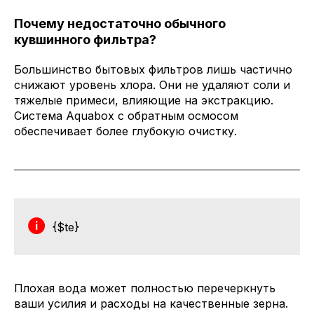
Почему недостаточно обычного
кувшинного фильтра?
Большинство бытовых фильтров лишь частично
снижают уровень хлора. Они не удаляют соли и
тяжелые примеси, влияющие на экстракцию.
Система Aquabox с обратным осмосом
обеспечивает более глубокую очистку.
{$te}
Плохая вода может полностью перечеркнуть
ваши усилия и расходы на качественные зерна.