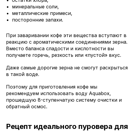
остатки хлора,
минеральные соли,
металлические примеси,
посторонние запахи.
При заваривании кофе эти вещества вступают в
реакцию с ароматическими соединениями зерна.
Вместо баланса сладости и кислотности вы
получаете горечь, резкость или «пустой» вкус.
Даже самые дорогие зерна не смогут раскрыться
в такой воде.
Поэтому для приготовления кофе мы
рекомендуем использовать воду Aquabox,
прошедшую 8-ступенчатую систему очистки и
обратный осмос.
Рецепт идеального пуровера для