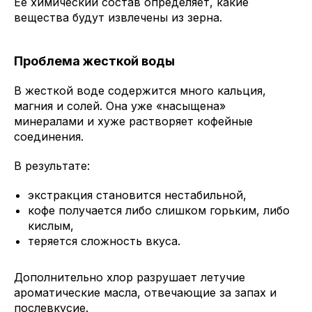
Ее химический состав определяет, какие
вещества будут извлечены из зерна.
Проблема жесткой воды
В жесткой воде содержится много кальция,
магния и солей. Она уже «насыщена»
минералами и хуже растворяет кофейные
соединения.
В результате:
экстракция становится нестабильной,
кофе получается либо слишком горьким, либо
кислым,
теряется сложность вкуса.
Дополнительно хлор разрушает летучие
ароматические масла, отвечающие за запах и
послевкусие.