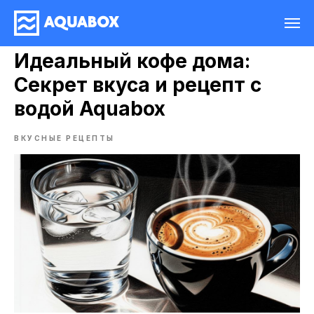
Идеальный кофе дома:
Секрет вкуса и рецепт с
водой Aquabox
ВКУСНЫЕ РЕЦЕПТЫ