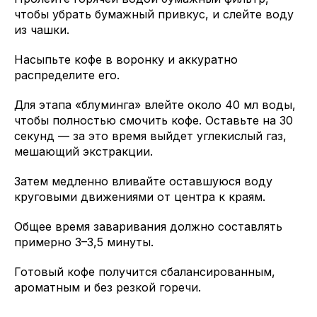
чтобы убрать бумажный привкус, и слейте воду
из чашки.
Насыпьте кофе в воронку и аккуратно
распределите его.
Для этапа «блуминга» влейте около 40 мл воды,
чтобы полностью смочить кофе. Оставьте на 30
секунд — за это время выйдет углекислый газ,
мешающий экстракции.
Затем медленно вливайте оставшуюся воду
круговыми движениями от центра к краям.
Общее время заваривания должно составлять
примерно 3–3,5 минуты.
Готовый кофе получится сбалансированным,
ароматным и без резкой горечи.