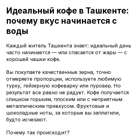
Идеальный кофе в Ташкенте:
почему вкус начинается с
воды
Каждый житель Ташкента знает: идеальный день
часто начинается — или спасается от жары — с
хорошей чашки кофе.
Вы покупаете качественные зерна, точно
отмеряете пропорции, используете любимую
турку, гейзерную кофеварку или пуровер. Но
результат все равно не радует. Кофе получается
слишком горьким, плоским или с неприятным
металлическим привкусом. Фруктовые и
шоколадные ноты, за которые вы заплатили,
будто исчезают.
Почему так происходит?