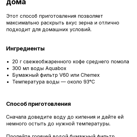
дома
Этот способ приготовления позволяет
максимально раскрыть вкус зерна и отлично
подходит для домашних условий.
Ингредиенты
20 г свежеобжаренного кофе среднего помола
300 мл воды Aquabox
Бумажный фильтр V60 или Chemex
Температура воды — около 93°C
Способ приготовления
Сначала доведите воду до кипения и дайте ей
немного остыть до нужной температуры.
Пролейте горячей водой бумажный фильтр,