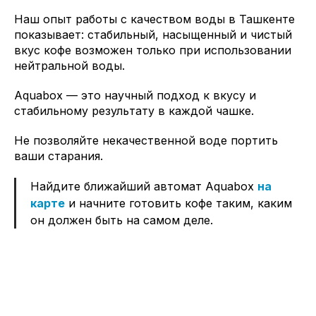
Наш опыт работы с качеством воды в Ташкенте
показывает: стабильный, насыщенный и чистый
вкус кофе возможен только при использовании
нейтральной воды.
Aquabox — это научный подход к вкусу и
стабильному результату в каждой чашке.
Не позволяйте некачественной воде портить
ваши старания.
Найдите ближайший автомат Aquabox
на
карте
и начните готовить кофе таким, каким
он должен быть на самом деле.