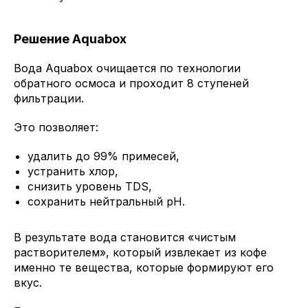
Решение Aquabox
Вода Aquabox очищается по технологии
обратного осмоса и проходит 8 ступеней
фильтрации.
Это позволяет:
удалить до 99% примесей,
устранить хлор,
снизить уровень TDS,
сохранить нейтральный pH.
В результате вода становится «чистым
растворителем», который извлекает из кофе
именно те вещества, которые формируют его
вкус.