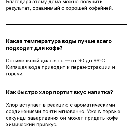
Благодаря этому дома можно получить
результат, сравнимый с хорошей кофейней.
Какая температура воды лучше всего
подходит для кофе?
Оптимальный диапазон — от 90 до 96°C.
Кипящая вода приводит к переэкстракции и
горечи.
Как быстро хлор портит вкус напитка?
Хлор вступает в реакцию с ароматическими
соединениями почти мгновенно. Уже в первые
секунды заваривания он может придать кофе
химический привкус.