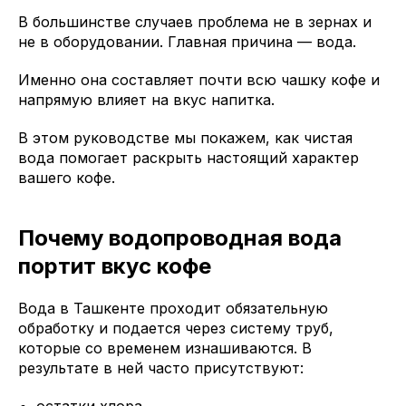
В большинстве случаев проблема не в зернах и
не в оборудовании. Главная причина — вода.
Именно она составляет почти всю чашку кофе и
напрямую влияет на вкус напитка.
В этом руководстве мы покажем, как чистая
вода помогает раскрыть настоящий характер
вашего кофе.
Почему водопроводная вода
портит вкус кофе
Вода в Ташкенте проходит обязательную
обработку и подается через систему труб,
которые со временем изнашиваются. В
результате в ней часто присутствуют: