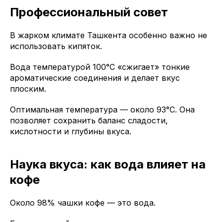
Профессиональный совет
В жарком климате Ташкента особенно важно не
использовать кипяток.
Вода температурой 100°C «сжигает» тонкие
ароматические соединения и делает вкус
плоским.
Оптимальная температура — около 93°C. Она
позволяет сохранить баланс сладости,
кислотности и глубины вкуса.
Наука вкуса: как вода влияет на
кофе
Около 98% чашки кофе — это вода.