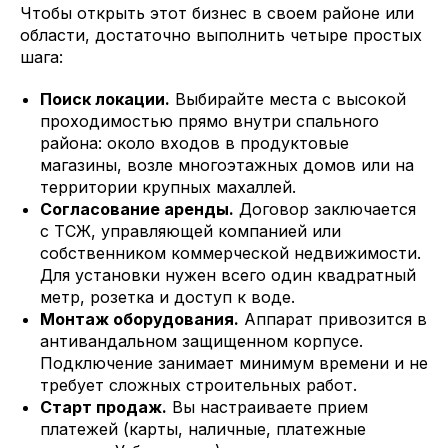
Чтобы открыть этот бизнес в своем районе или
области, достаточно выполнить четыре простых
шага:
Поиск локации.
Выбирайте места с высокой
проходимостью прямо внутри спального
района: около входов в продуктовые
магазины, возле многоэтажных домов или на
территории крупных махаллей.
Согласование аренды.
Договор заключается
с ТСЖ, управляющей компанией или
собственником коммерческой недвижимости.
Для установки нужен всего один квадратный
метр, розетка и доступ к воде.
Монтаж оборудования.
Аппарат привозится в
антивандальном защищенном корпусе.
Подключение занимает минимум времени и не
требует сложных строительных работ.
Старт продаж.
Вы настраиваете прием
платежей (карты, наличные, платежные