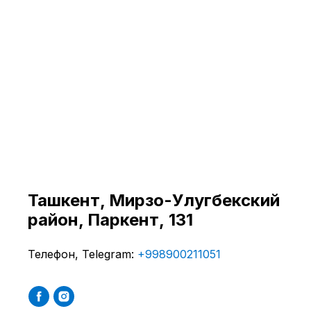
Ташкент, ​Мирзо-Улугбекский
район, Паркент, 131
Телефон, Telegram:
+998900211051