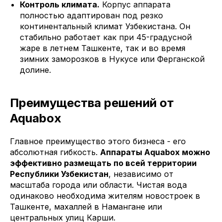
Контроль климата.
Корпус аппарата
полностью адаптирован под резко
континентальный климат Узбекистана. Он
стабильно работает как при 45-градусной
жаре в летнем Ташкенте, так и во время
зимних заморозков в Нукусе или Ферганской
долине.
Преимущества решений от
Aquabox
Главное преимущество этого бизнеса - его
абсолютная гибкость.
Аппараты Aquabox можно
эффективно размещать по всей территории
Республики Узбекистан
, независимо от
масштаба города или области. Чистая вода
одинаково необходима жителям новостроек в
Ташкенте, махаллей в Намангане или
центральных улиц Карши.