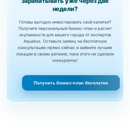
зарабатывать уже через две
недели?
Готовы выгодно инвестировать свой капитал?
Получите персональный бизнес-план и расчет
окупаемости для вашего города от экспертов
Aquabox. Оставьте заявку на бесплатную
консультацию прямо сейчас и займите лучшие
локации в своем регионе, пока этого не сделали
конкуренты!
Получить бизнес-план бесплатно