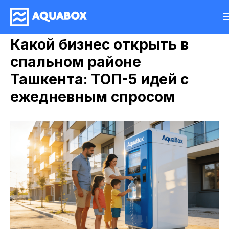
Какой бизнес открыть в
спальном районе
Ташкента: ТОП-5 идей с
ежедневным спросом