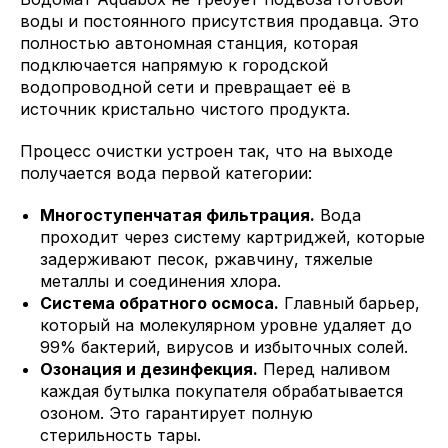
воды и постоянного присутствия продавца. Это
полностью автономная станция, которая
подключается напрямую к городской
водопроводной сети и превращает её в
источник кристально чистого продукта.
Процесс очистки устроен так, что на выходе
получается вода первой категории:
Многоступенчатая фильтрация.
Вода
проходит через систему картриджей, которые
задерживают песок, ржавчину, тяжелые
металлы и соединения хлора.
Система обратного осмоса.
Главный барьер,
который на молекулярном уровне удаляет до
99% бактерий, вирусов и избыточных солей.
Озонация и дезинфекция.
Перед наливом
каждая бутылка покупателя обрабатывается
озоном. Это гарантирует полную
стерильность тары.