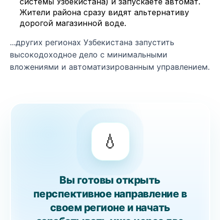
системы Узбекистана) и запускаете автомат.
Жители района сразу видят альтернативу
дорогой магазинной воде.
...других регионах Узбекистана запустить
высокодоходное дело с минимальными
вложениями и автоматизированным управлением.
💧
Вы готовы открыть
перспективное направление в
своем регионе и начать