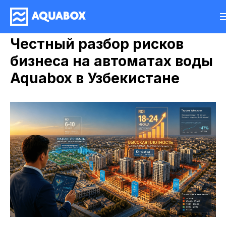
Честный разбор рисков
бизнеса на автоматах воды
Aquabox в Узбекистане