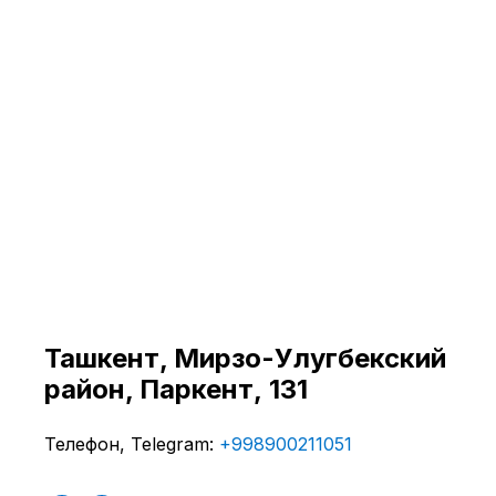
Ташкент, ​Мирзо-Улугбекский
район, Паркент, 131
Телефон, Telegram:
+998900211051