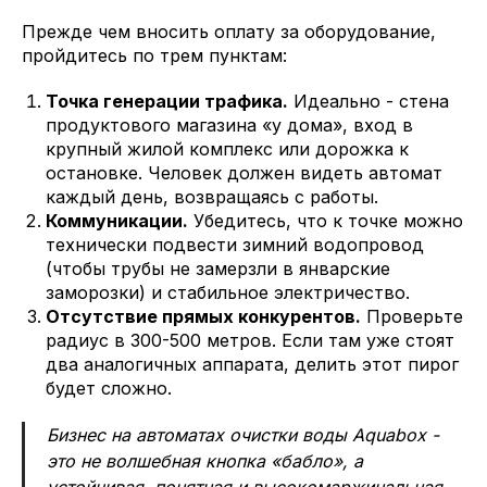
Прежде чем вносить оплату за оборудование,
пройдитесь по трем пунктам:
Точка генерации трафика.
Идеально - стена
продуктового магазина «у дома», вход в
крупный жилой комплекс или дорожка к
остановке. Человек должен видеть автомат
каждый день, возвращаясь с работы.
Коммуникации.
Убедитесь, что к точке можно
технически подвести зимний водопровод
(чтобы трубы не замерзли в январские
заморозки) и стабильное электричество.
Отсутствие прямых конкурентов.
Проверьте
радиус в 300-500 метров. Если там уже стоят
два аналогичных аппарата, делить этот пирог
будет сложно.
Бизнес на автоматах очистки воды Aquabox -
это не волшебная кнопка «бабло», а