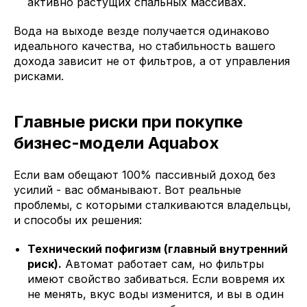
активно растущих спальных массивах.
Вода на выходе везде получается одинаково
идеального качества, но стабильность вашего
дохода зависит не от фильтров, а от управления
рисками.
Главные риски при покупке
бизнес-модели Aquabox
Если вам обещают 100% пассивный доход без
усилий - вас обманывают. Вот реальные
проблемы, с которыми сталкиваются владельцы,
и способы их решения:
Технический пофигизм (главный внутренний
риск).
Автомат работает сам, но фильтры
имеют свойство забиваться. Если вовремя их
не менять, вкус воды изменится, и вы в один