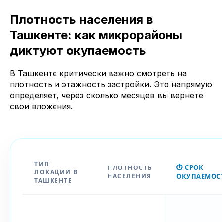
Плотность населения в
Ташкенте: как микрорайоны
диктуют окупаемость
В Ташкенте критически важно смотреть на
плотность и этажность застройки. Это напрямую
определяет, через сколько месяцев вы вернете
свои вложения.
ТИП
⏱️ СРОК
ПЛОТНОСТЬ
ЛОКАЦИИ В
НАСЕЛЕНИЯ
ОКУПАЕМОС
ТАШКЕНТЕ