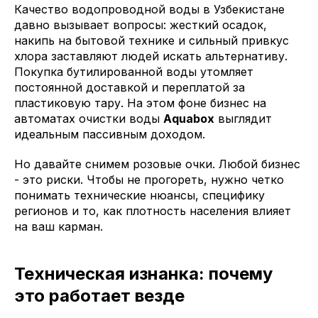
Качество водопроводной воды в Узбекистане
давно вызывает вопросы: жесткий осадок,
накипь на бытовой технике и сильный привкус
хлора заставляют людей искать альтернативу.
Покупка бутилированной воды утомляет
постоянной доставкой и переплатой за
пластиковую тару. На этом фоне бизнес на
автоматах очистки воды
Aquabox
выглядит
идеальным пассивным доходом.
Но давайте снимем розовые очки. Любой бизнес
- это риски. Чтобы не прогореть, нужно четко
понимать технические нюансы, специфику
регионов и то, как плотность населения влияет
на ваш карман.
Техническая изнанка: почему
это работает везде