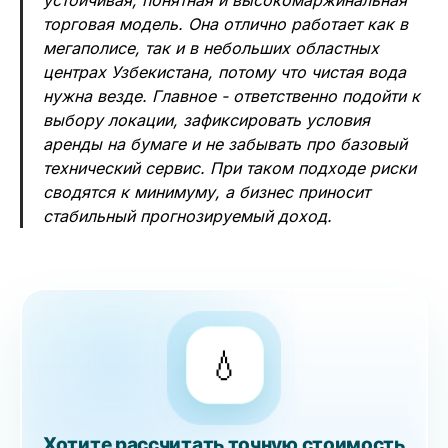
устойчивая, понятная и высокомаржинальная
торговая модель. Она отлично работает как в
мегаполисе, так и в небольших областных
центрах Узбекистана, потому что чистая вода
нужна везде. Главное - ответственно подойти к
выбору локации, зафиксировать условия
аренды на бумаге и не забывать про базовый
технический сервис. При таком подходе риски
сводятся к минимуму, а бизнес приносит
стабильный прогнозируемый доход.
💧
Хотите рассчитать точную стоимость