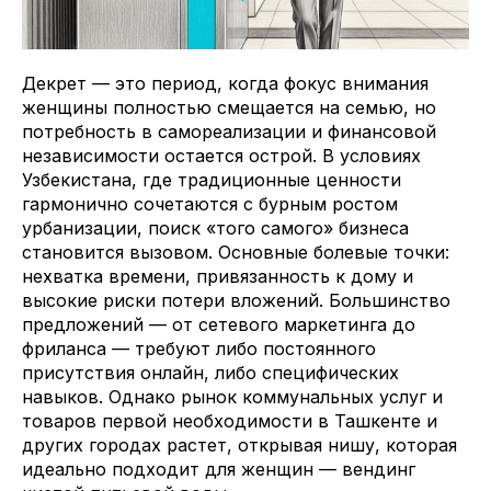
Декрет — это период, когда фокус внимания
женщины полностью смещается на семью, но
потребность в самореализации и финансовой
независимости остается острой. В условиях
Узбекистана, где традиционные ценности
гармонично сочетаются с бурным ростом
урбанизации, поиск «того самого» бизнеса
становится вызовом. Основные болевые точки:
нехватка времени, привязанность к дому и
высокие риски потери вложений. Большинство
предложений — от сетевого маркетинга до
фриланса — требуют либо постоянного
присутствия онлайн, либо специфических
навыков. Однако рынок коммунальных услуг и
товаров первой необходимости в Ташкенте и
других городах растет, открывая нишу, которая
идеально подходит для женщин — вендинг