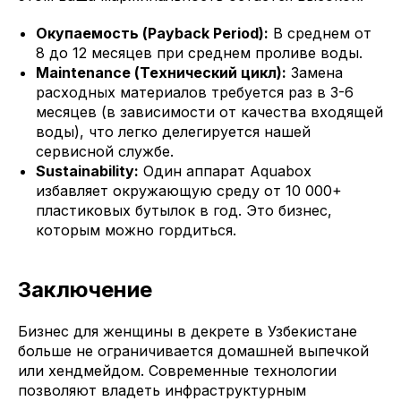
Окупаемость (Payback Period):
В среднем от
8 до 12 месяцев при среднем проливе воды.
Maintenance (Технический цикл):
Замена
расходных материалов требуется раз в 3-6
месяцев (в зависимости от качества входящей
воды), что легко делегируется нашей
сервисной службе.
Sustainability:
Один аппарат Aquabox
избавляет окружающую среду от 10 000+
пластиковых бутылок в год. Это бизнес,
которым можно гордиться.
Заключение
Бизнес для женщины в декрете в Узбекистане
больше не ограничивается домашней выпечкой
или хендмейдом. Современные технологии
позволяют владеть инфраструктурным