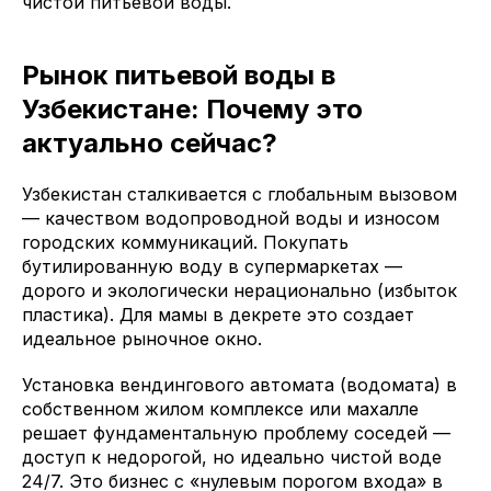
чистой питьевой воды.
Рынок питьевой воды в
Узбекистане: Почему это
актуально сейчас?
Узбекистан сталкивается с глобальным вызовом
— качеством водопроводной воды и износом
городских коммуникаций. Покупать
бутилированную воду в супермаркетах —
дорого и экологически нерационально (избыток
пластика). Для мамы в декрете это создает
идеальное рыночное окно.
Установка вендингового автомата (водомата) в
собственном жилом комплексе или махалле
решает фундаментальную проблему соседей —
доступ к недорогой, но идеально чистой воде
24/7. Это бизнес с «нулевым порогом входа» в