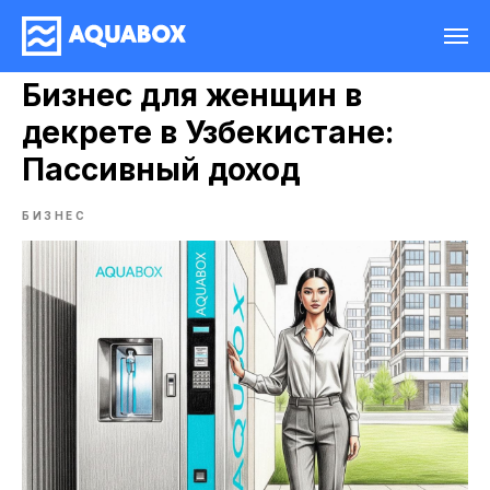
Бизнес для женщин в
декрете в Узбекистане:
Пассивный доход
БИЗНЕС