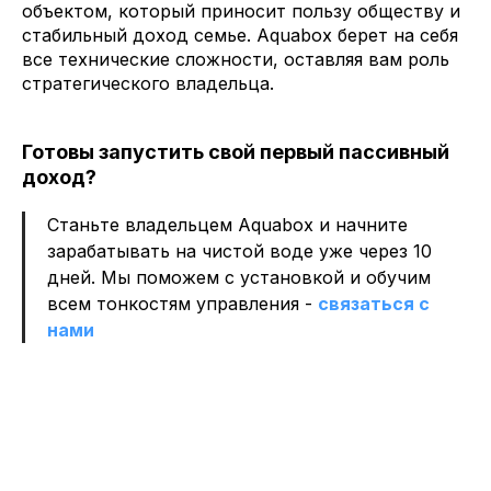
объектом, который приносит пользу обществу и
стабильный доход семье. Aquabox берет на себя
все технические сложности, оставляя вам роль
стратегического владельца.
Готовы запустить свой первый пассивный
доход?
Станьте владельцем Aquabox и начните
зарабатывать на чистой воде уже через 10
дней. Мы поможем с установкой и обучим
всем тонкостям управления -
связаться с
нами