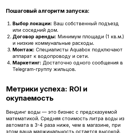
Пошаговый алгоритм запуска:
Выбор локации:
Ваш собственный подъезд
или соседний дом.
Договор аренды:
Минимум площади (1 кв.м.)
и низкие коммунальные расходы.
Монтаж:
Специалисты Aquabox подключают
аппарат к водопроводу и сети.
Маркетинг:
Достаточно одного сообщения в
Telegram-группу жильцов.
Метрики успеха: ROI и
окупаемость
Вендинг воды — это бизнес с предсказуемой
математикой. Средняя стоимость литра воды из
автомата в 3-4 раза ниже, чем в магазине, при
этом ваша маржинальность остается высокой.