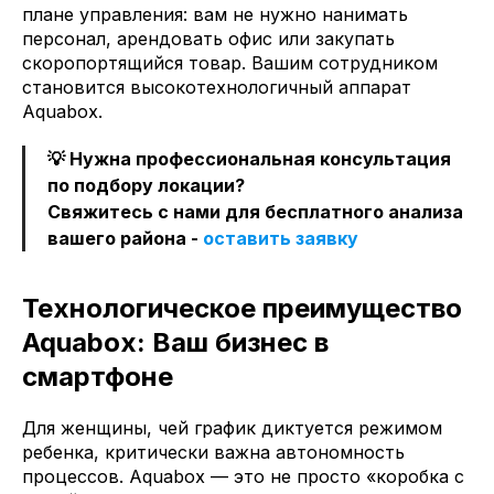
плане управления: вам не нужно нанимать
персонал, арендовать офис или закупать
скоропортящийся товар. Вашим сотрудником
становится высокотехнологичный аппарат
Aquabox.
💡 Нужна профессиональная консультация
по подбору локации?
Свяжитесь с нами для бесплатного анализа
вашего района -
оставить заявку
Технологическое преимущество
Aquabox: Ваш бизнес в
смартфоне
Для женщины, чей график диктуется режимом
ребенка, критически важна автономность
процессов. Aquabox — это не просто «коробка с