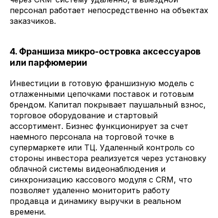
персонал работает непосредственно на объектах
заказчиков.
4. Франшиза микро-островка аксессуаров
или парфюмерии
Инвестиции в готовую франшизную модель с
отлаженными цепочками поставок и готовым
брендом. Капитал покрывает паушальный взнос,
торговое оборудование и стартовый
ассортимент. Бизнес функционирует за счет
наемного персонала на торговой точке в
супермаркете или ТЦ. Удаленный контроль со
стороны инвестора реализуется через установку
облачной системы видеонаблюдения и
синхронизацию кассового модуля с CRM, что
позволяет удаленно мониторить работу
продавца и динамику выручки в реальном
времени.