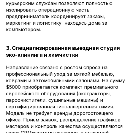
курьерским службам позволяют полностью
изолировать операционную часть:
предприниматель координирует заказы,
маркетинг и логистику, находясь дома за
компьютером.
3. Специализированная выездная студия
эко-клининга и химчистки
Направление связано с ростом спроса на
профессиональный уход за мягкой мебелью,
коврами и автомобильными салонами. На сумму
$5000 приобретается комплект премиального
европейского оборудования (экстракторы,
пароочистители, сушильные машины) и
сертифицированная гипоаллергенная химия.
Модель не требует аренды дорогостоящего
офиса. Прием заявок, распределение графиков
мастеров и контроль качества осуществляются
через CRM-систему удаленно, а выездной