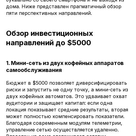
дома. Ниже представлен прагматичный обзор
пяти перспективных направлений.
Обзор инвестиционных
направлений до $5000
1. Мини-сеть из двух кофейных аппаратов
самообслуживания
Бюджет в $5000 позволяет диверсифицировать
риски и запустить не одну точку, а мини-сеть из
двух кофейных автоматов. Это удваивает охват
аудитории и защищает капитал: если одна
локация показывает средние результаты, вторая
может полностью компенсировать показатели.
Благодаря современным модулям телеметрии,
управление сетью осуществляется удаленно.