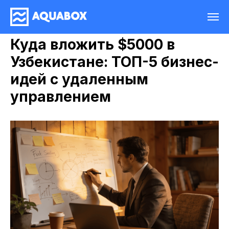
Куда вложить $5000 в
Узбекистане: ТОП-5 бизнес-
идей с удаленным
управлением