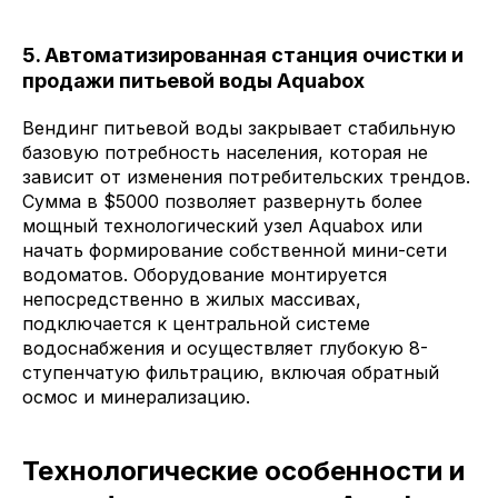
5. Автоматизированная станция очистки и
продажи питьевой воды Aquabox
Вендинг питьевой воды закрывает стабильную
базовую потребность населения, которая не
зависит от изменения потребительских трендов.
Сумма в $5000 позволяет развернуть более
мощный технологический узел Aquabox или
начать формирование собственной мини-сети
водоматов. Оборудование монтируется
непосредственно в жилых массивах,
подключается к центральной системе
водоснабжения и осуществляет глубокую 8-
ступенчатую фильтрацию, включая обратный
осмос и минерализацию.
Технологические особенности и