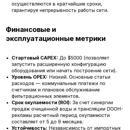
осуществляются в кратчайшие сроки,
гарантируя непрерывность работы сети.
Финансовые и
эксплуатационные метрики
Стартовый CAPEX:
До $5000 (позволяет
запустить расширенную конфигурацию
оборудования или начать построение сети).
Уровень OPEX:
Низкий. Основные статьи
расходов — коммунальные платежи по
счетчикам и плановое обслуживание
фильтрационных элементов.
Срок окупаемости (ROI):
За счет синергии
продаж очищенной воды и трансляции DOOH-
рекламы расчетный период окупаемости
составляет от 5 до 9 месяцев.
Устойчивость:
Независимость от импортных