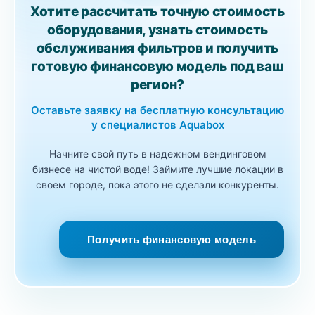
Хотите рассчитать точную стоимость
оборудования, узнать стоимость
обслуживания фильтров и получить
готовую финансовую модель под ваш
регион?
Оставьте заявку на бесплатную консультацию
у специалистов Aquabox
Начните свой путь в надежном вендинговом
бизнесе на чистой воде! Займите лучшие локации в
своем городе, пока этого не сделали конкуренты.
Получить финансовую модель