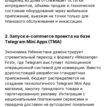
Владелец из дома отслеживает остатки
ингредиентов, объемы продаж и техническое
состояние оборудования через мобильное
приложение, выезжая на точки только для
планового обслуживания и инкассации.
2. Запуск e-commerce проекта на базе
Telegram Mini Apps (TMA)
Экономика Узбекистана демонстрирует
стремительный переход к формату «Messenger-
First», где Telegram выступает полноценной
операционной системой для коммерции. Вместо
дорогостоящей разработки стандартных
приложений, бюджет распределяется на
создание технологичного Telegram Mini App
магазина, закупку трендового товара и
таргетированную рекламу. Интеграция с
национальными платежными сервисами и
передача доставки на аутсорсинг локальным