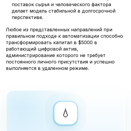
поставок сырья и человеческого фактора
делает модель стабильной в долгосрочной
перспективе.
Любое из представленных направлений при
правильном подходе к автоматизации способно
трансформировать капитал в $5000 в
работающий цифровой актив,
администрирование которого не требует
постоянного личного присутствия и успешно
выполняется в удаленном режиме.
💧