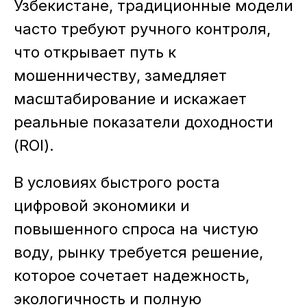
Узбекистане, традиционные модели
часто требуют ручного контроля,
что открывает путь к
мошенничеству, замедляет
масштабирование и искажает
реальные показатели доходности
(ROI).
В условиях быстрого роста
цифровой экономики и
повышенного спроса на чистую
воду, рынку требуется решение,
которое сочетает надежность,
экологичность и полную