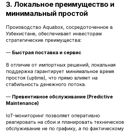
3. Локальное преимущество и
минимальный простой
Производство Aquabox, сосредоточенное в
Узбекистане, обеспечивает инвесторам
стратегические преимущества:
—
Быстрая поставка и сервис
В отличие от импортных решений, локальная
поддержка гарантирует минимальное время
простоя (uptime), что прямо влияет на
стабильность денежного потока.
—
Превентивное обслуживание (Predictive
Maintenance)
IoT-мониторинг позволяет оперативно
реагировать на сбои и планировать техническое
обслуживание не по графику, а по фактическому