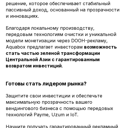
решение, которое обеспечивает стабильный
пассивный доход, основанный на прозрачности
и инновациях.
Благодаря локальному производству,
передовым технологиям очистки и уникальной
модели монетизации через DOOH-рекламу,
Aquabox предлагает инвесторам
возможность
стать частью зеленой трансформации
Центральной Азии с гарантированным
возвратом инвестиций
.
Готовы стать лидером рынка?
Защитите свои инвестиции и обеспечьте
максимальную прозрачность вашего
вендингового бизнеса с помощью передовых
технологий Payme, Uzum и IoT.
Начните получать гарантированный рекламный