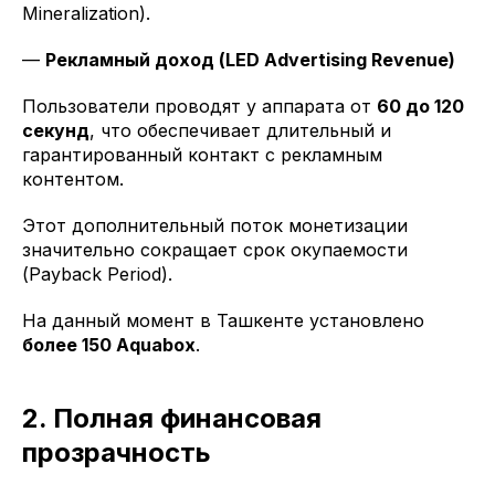
Mineralization).
—
Рекламный доход (LED Advertising Revenue)
Пользователи проводят у аппарата от
60 до 120
секунд
, что обеспечивает длительный и
гарантированный контакт с рекламным
контентом.
Этот дополнительный поток монетизации
значительно сокращает срок окупаемости
(Payback Period).
На данный момент в Ташкенте установлено
более 150 Aquabox
.
2. Полная финансовая
прозрачность