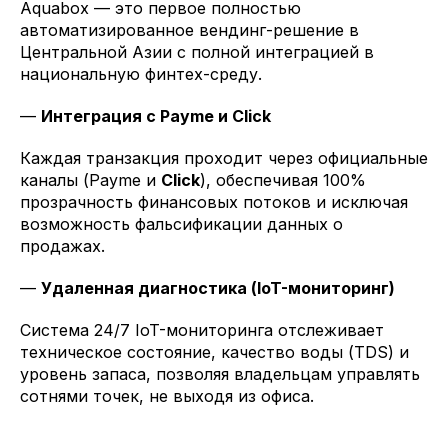
Aquabox — это первое полностью
автоматизированное вендинг-решение в
Центральной Азии с полной интеграцией в
национальную финтех-среду.
—
Интеграция с Payme и Click
Каждая транзакция проходит через официальные
каналы (Payme и
Click
), обеспечивая 100%
прозрачность финансовых потоков и исключая
возможность фальсификации данных о
продажах.
—
Удаленная диагностика (IoT-мониторинг)
Система 24/7 IoT-мониторинга отслеживает
техническое состояние, качество воды (TDS) и
уровень запаса, позволяя владельцам управлять
сотнями точек, не выходя из офиса.