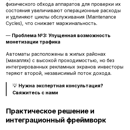
физического обхода аппаратов для проверки их
состояния увеличивают операционные расходы
и удлиняют циклы обслуживания (Maintenance
Cycles), что снижает маржинальность.
—
Проблема №3: Упущенная возможность
монетизации трафика
Автоматы расположены в жилых районах
(махаллях) с высокой проходимостью, но без
интегрированных рекламных экранов инвесторы
теряют второй, независимый поток дохода.
💡
Нужна экспертная консультация?
Свяжитесь с нами
Практическое решение и
интеграционный фреймворк