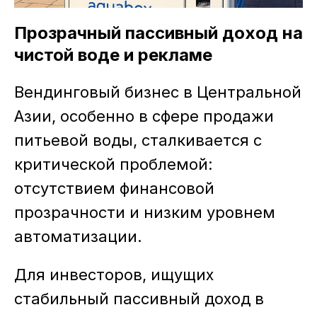
Прозрачный пассивный доход на
чистой воде и рекламе
Вендинговый бизнес в Центральной
Азии, особенно в сфере продажи
питьевой воды, сталкивается с
критической проблемой:
отсутствием финансовой
прозрачности и низким уровнем
автоматизации.
Для инвесторов, ищущих
стабильный пассивный доход в