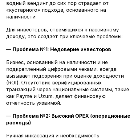
водный вендинг до сих пор страдает от
«кустарного» подхода, основанного на
наличности.
Для инвесторов, стремящихся к пассивному
доходу, это создает три ключевые проблемы:
—
Проблема №1: Недоверие инвесторов
Бизнес, основанный на наличности и не
подкрепленный цифровыми чеками, всегда
вызывает подозрения при оценке доходности
(ROI). Отсутствие верифицированных
транзакций через национальные системы, такие
как Payme и Uzum, делает финансовую
отчетность уязвимой.
—
Проблема №2: Высокий OPEX (операционные
расходы)
Ручная инкассация и необходимость