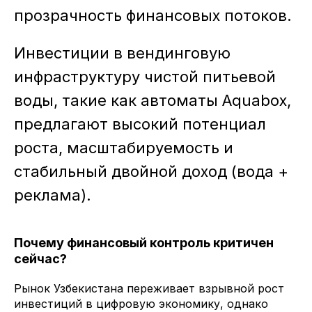
прозрачность финансовых потоков.
Инвестиции в вендинговую
инфраструктуру чистой питьевой
воды, такие как автоматы Aquabox,
предлагают высокий потенциал
роста, масштабируемость и
стабильный двойной доход (вода +
реклама).
Почему финансовый контроль критичен
сейчас?
Рынок Узбекистана переживает взрывной рост
инвестиций в цифровую экономику, однако