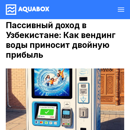
Пассивный доход в
Узбекистане: Как вендинг
воды приносит двойную
прибыль