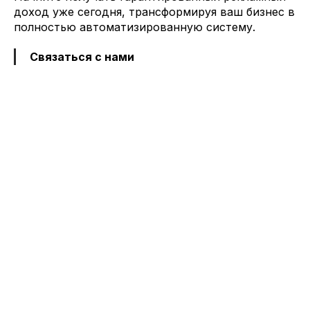
доход уже сегодня, трансформируя ваш бизнес в
полностью автоматизированную систему.
Связаться с нами