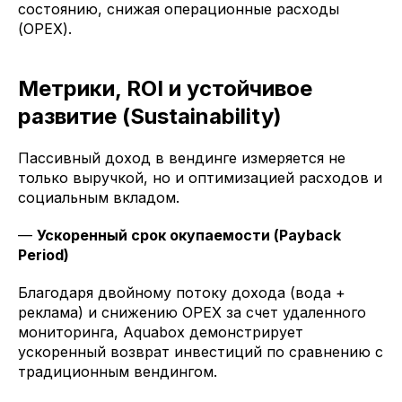
состоянию, снижая операционные расходы
(OPEX).
Метрики, ROI и устойчивое
развитие (Sustainability)
Пассивный доход в вендинге измеряется не
только выручкой, но и оптимизацией расходов и
социальным вкладом.
—
Ускоренный срок окупаемости (Payback
Period)
Благодаря двойному потоку дохода (вода +
реклама) и снижению OPEX за счет удаленного
мониторинга, Aquabox демонстрирует
ускоренный возврат инвестиций по сравнению с
традиционным вендингом.