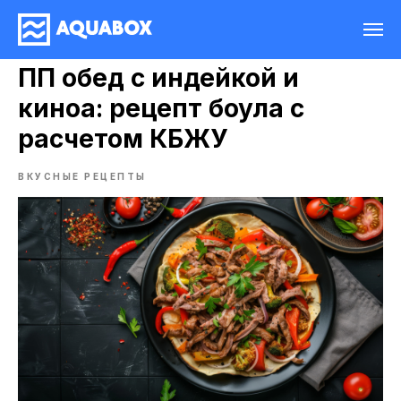
ПП обед с индейкой и
киноа: рецепт боула с
расчетом КБЖУ
ВКУСНЫЕ РЕЦЕПТЫ