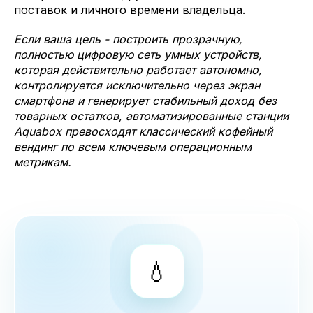
поставок и личного времени владельца.
Если ваша цель - построить прозрачную,
полностью цифровую сеть умных устройств,
которая действительно работает автономно,
контролируется исключительно через экран
смартфона и генерирует стабильный доход без
товарных остатков, автоматизированные станции
Aquabox превосходят классический кофейный
вендинг по всем ключевым операционным
метрикам.
💧