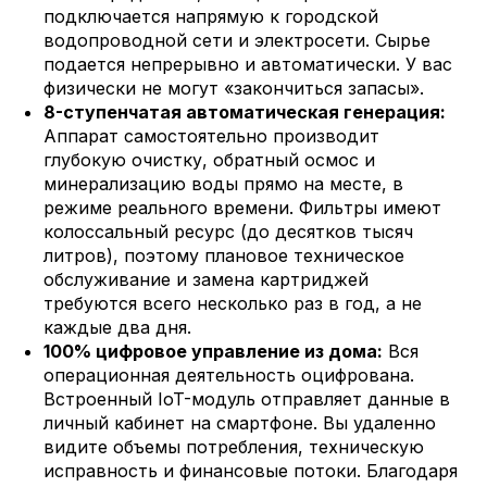
подключается напрямую к городской
водопроводной сети и электросети. Сырье
подается непрерывно и автоматически. У вас
физически не могут «закончиться запасы».
8-ступенчатая автоматическая генерация:
Аппарат самостоятельно производит
глубокую очистку, обратный осмос и
минерализацию воды прямо на месте, в
режиме реального времени. Фильтры имеют
колоссальный ресурс (до десятков тысяч
литров), поэтому плановое техническое
обслуживание и замена картриджей
требуются всего несколько раз в год, а не
каждые два дня.
100% цифровое управление из дома:
Вся
операционная деятельность оцифрована.
Встроенный IoT-модуль отправляет данные в
личный кабинет на смартфоне. Вы удаленно
видите объемы потребления, техническую
исправность и финансовые потоки. Благодаря