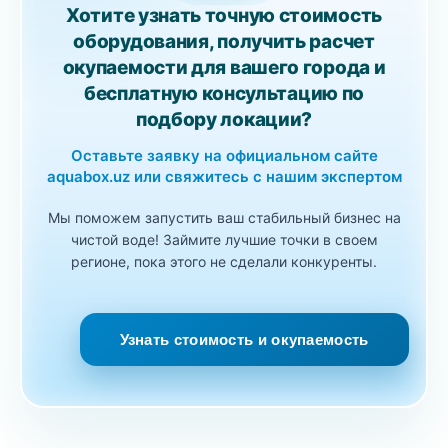
Хотите узнать точную стоимость
оборудования, получить расчет
окупаемости для вашего города и
бесплатную консультацию по
подбору локации?
Оставьте заявку на официальном сайте
aquabox.uz или свяжитесь с нашим экспертом
Мы поможем запустить ваш стабильный бизнес на
чистой воде! Займите лучшие точки в своем
регионе, пока этого не сделали конкуренты.
Узнать стоимость и окупаемость