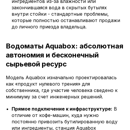
ингредиентов из-за влажности или
закончившаяся вода в скрытых бутылях
внутри стойки - стандартные проблемы,
которые полностью останавливают продажи
до личного приезда владельца.
Водоматы Aquabox: абсолютная
автономия и бесконечный
сырьевой ресурс
Модель Aquabox изначально проектировалась
как «продукт нулевого трения» для
собственника, где участие человека сведено к
минимуму за счет инженерных решений.
Прямое подключение к инфраструктуре:
В
отличие от кофе-машин, куда нужно
постоянно привозить бутилированную воду
или ингредиенты, станция Aquabox