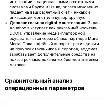
интеграции с национальными платежными
системами Payme и Uzum, оплата мгновенно
падает на ваш расчетный счет - никакой
инкассации монет или купюр вручную.
Дополнительная digital-монетизация:
Экран
Aquabox выступает как рекламный носитель
DOOH. Управление медиа-платформой
осуществляется через облако партнера Muna
Media. Пока кофейный аппарат тратит деньги
на покупку стаканчиков и сиропов, водомат
зарабатывает дополнительные средства на
показе рекламы локальных брендов жителям
махалли.
Сравнительный анализ
операционных параметров