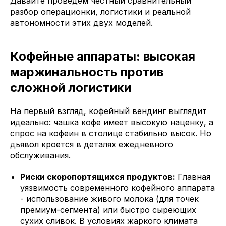
Давайте проведем честный сравнительный
разбор операционки, логистики и реальной
автономности этих двух моделей.
Кофейные аппараты: высокая
маржинальность против
сложной логистики
На первый взгляд, кофейный вендинг выглядит
идеально: чашка кофе имеет высокую наценку, а
спрос на кофеин в столице стабильно высок. Но
дьявол кроется в деталях ежедневного
обслуживания.
Риски скоропортящихся продуктов:
Главная
уязвимость современного кофейного аппарата
- использование живого молока (для точек
премиум-сегмента) или быстро сыреющих
сухих сливок. В условиях жаркого климата