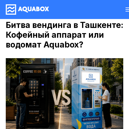
Битва вендинга в Ташкенте:
Кофейный аппарат или
водомат Aquabox?