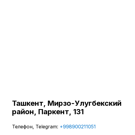
Ташкент, ​Мирзо-Улугбекский
район, Паркент, 131
Телефон, Telegram:
+998900211051