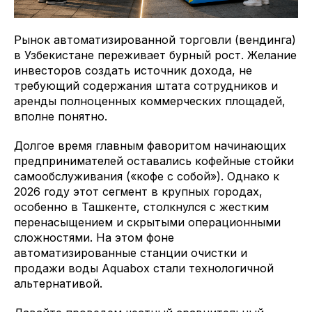
Рынок автоматизированной торговли (вендинга)
в Узбекистане переживает бурный рост. Желание
инвесторов создать источник дохода, не
требующий содержания штата сотрудников и
аренды полноценных коммерческих площадей,
вполне понятно.
Долгое время главным фаворитом начинающих
предпринимателей оставались кофейные стойки
самообслуживания («кофе с собой»). Однако к
2026 году этот сегмент в крупных городах,
особенно в Ташкенте, столкнулся с жестким
перенасыщением и скрытыми операционными
сложностями. На этом фоне
автоматизированные станции очистки и
продажи воды Aquabox стали технологичной
альтернативой.