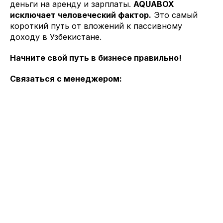
деньги на аренду и зарплаты.
AQUABOX
исключает человеческий фактор.
Это самый
короткий путь от вложений к пассивному
доходу в Узбекистане.
Начните свой путь в бизнесе правильно!
Связаться с менеджером: