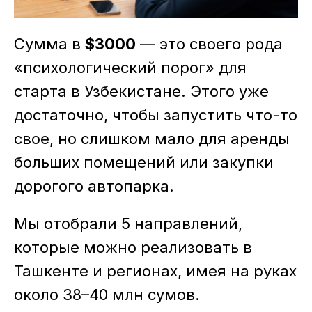
Сумма в
$3000
— это своего рода
«психологический порог» для
старта в Узбекистане. Этого уже
достаточно, чтобы запустить что-то
свое, но слишком мало для аренды
больших помещений или закупки
дорогого автопарка.
Мы отобрали 5 направлений,
которые можно реализовать в
Ташкенте и регионах, имея на руках
около 38–40 млн сумов.