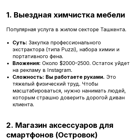
1. Выездная химчистка мебели
Популярная услуга в жилом секторе Ташкента.
Суть:
Закупка профессионального
экстрактора (типа Puzzi), набора химии и
портативного фена.
Вложения:
Около $2000–2500. Остаток уйдет
на рекламу в Instagram.
Сложность:
Вы работаете руками.
Это
тяжелый физический труд. Чтобы
масштабироваться, нужно нанимать людей,
которым страшно доверить дорогой диван
клиента.
2. Магазин аксессуаров для
смартфонов (Островок)