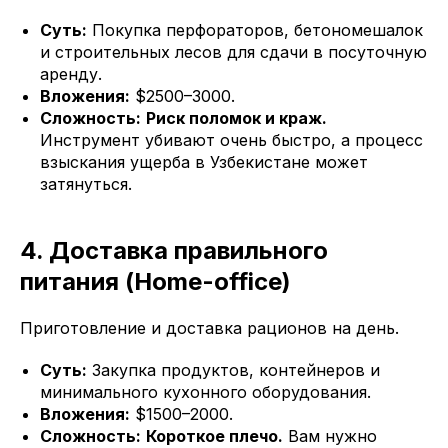
Суть:
Покупка перфораторов, бетономешалок
и строительных лесов для сдачи в посуточную
аренду.
Вложения:
$2500–3000.
Сложность:
Риск поломок и краж.
Инструмент убивают очень быстро, а процесс
взыскания ущерба в Узбекистане может
затянуться.
4. Доставка правильного
питания (Home-office)
Приготовление и доставка рационов на день.
Суть:
Закупка продуктов, контейнеров и
минимального кухонного оборудования.
Вложения:
$1500–2000.
Сложность:
Короткое плечо.
Вам нужно