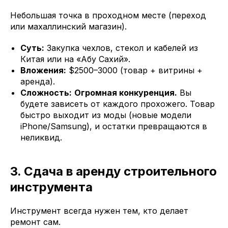
Небольшая точка в проходном месте (переход
или махаллинский магазин).
Суть:
Закупка чехлов, стекол и кабелей из
Китая или на «Абу Сахий».
Вложения:
$2500–3000 (товар + витрины +
аренда).
Сложность:
Огромная конкуренция.
Вы
будете зависеть от каждого прохожего. Товар
быстро выходит из моды (новые модели
iPhone/Samsung), и остатки превращаются в
неликвид.
3. Сдача в аренду строительного
инструмента
Инструмент всегда нужен тем, кто делает
ремонт сам.