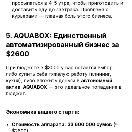
просыпаться в 4–5 утра, чтобы приготовить и
доставить еду до завтрака. Проблема с
курьерами — главная боль этого бизнеса.
5. AQUABOX: Единственный
автоматизированный бизнес за
$2600
При бюджете в $3000 у вас остается выбор:
либо купить себе тяжелую работу (клининг,
кухня), либо вложить деньги в
автономный
актив
.
AQUABOX
— это идеальное попадание в
бюджет.
Экономика вашего старта:
Стоимость аппарата:
33 600 000 сумов
(≈
$2600).