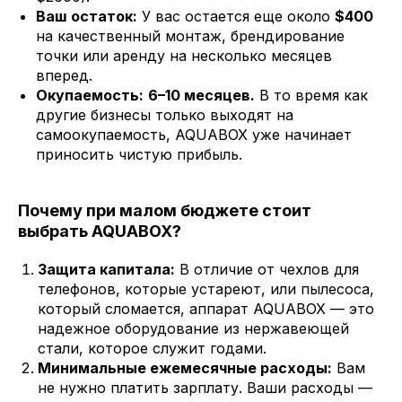
Ваш остаток:
У вас остается еще около
$400
на качественный монтаж, брендирование
точки или аренду на несколько месяцев
вперед.
Окупаемость:
6–10 месяцев.
В то время как
другие бизнесы только выходят на
самоокупаемость, AQUABOX уже начинает
приносить чистую прибыль.
Почему при малом бюджете стоит
выбрать AQUABOX?
Защита капитала:
В отличие от чехлов для
телефонов, которые устареют, или пылесоса,
который сломается, аппарат AQUABOX — это
надежное оборудование из нержавеющей
стали, которое служит годами.
Минимальные ежемесячные расходы:
Вам
не нужно платить зарплату. Ваши расходы —