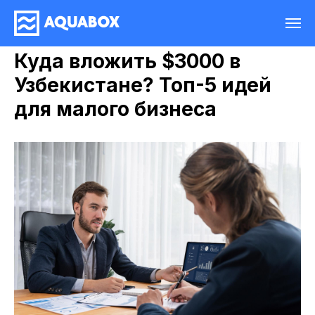
Куда вложить $3000 в
Узбекистане? Топ-5 идей
для малого бизнеса