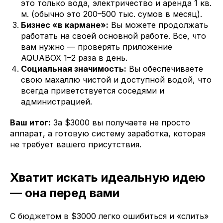
это только вода, электричество и аренда 1 кв.
м. (обычно это 200–500 тыс. сумов в месяц).
Бизнес «в кармане»:
Вы можете продолжать
работать на своей основной работе. Все, что
вам нужно — проверять приложение
AQUABOX 1–2 раза в день.
Социальная значимость:
Вы обеспечиваете
свою махаллю чистой и доступной водой, что
всегда приветствуется соседями и
администрацией.
Ваш итог:
За $3000 вы получаете не просто
аппарат, а готовую систему заработка, которая
не требует вашего присутствия.
Хватит искать идеальную идею
— она перед вами
С бюджетом в $3000 легко ошибиться и «слить»