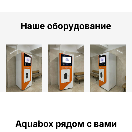
Наше оборудование
Aquabox рядом с вами