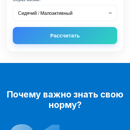
Рассчитать
Почему важно знать свою
норму?