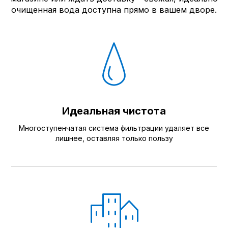
очищенная вода доступна прямо в вашем дворе.
Идеальная чистота
Многоступенчатая система фильтрации удаляет все
лишнее, оставляя только пользу