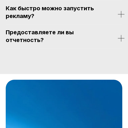
Как быстро можно запустить
рекламу?
Предоставляете ли вы
отчетность?