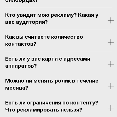
Кто увидит мою рекламу? Какая у
вас аудитория?
Как вы считаете количество
контактов?
Есть ли у вас карта с адресами
аппаратов?
Можно ли менять ролик в течение
месяца?
Есть ли ограничения по контенту?
Что рекламировать нельзя?