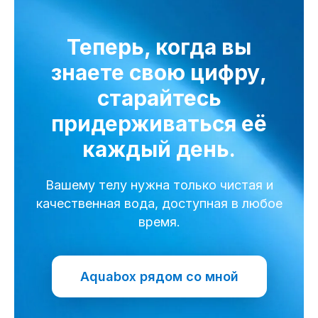
Теперь, когда вы
знаете свою цифру,
старайтесь
придерживаться её
каждый день.
Вашему телу нужна только чистая и
качественная вода, доступная в любое
время.
Aquabox рядом со мной