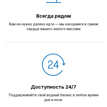
Всегда рядом
Вам не нужно далеко идти — мы находимся в самом
сердце вашего жилого массива
Доступность 24/7
Поддерживайте свой водный баланс в любое время
дня и ночи.