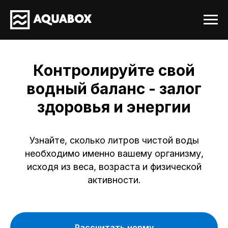
Контролируйте свой
водный баланс - залог
здоровья и энергии
Узнайте, сколько литров чистой воды
необходимо именно вашему организму,
исходя из веса, возраста и физической
активности.
Рассчитать норму