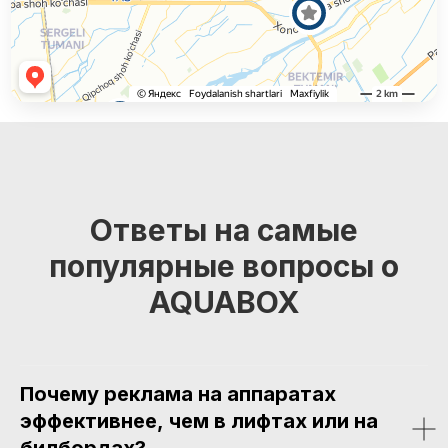
Ответы на самые
популярные вопросы о
AQUABOX
Почему реклама на аппаратах
эффективнее, чем в лифтах или на
билбордах?