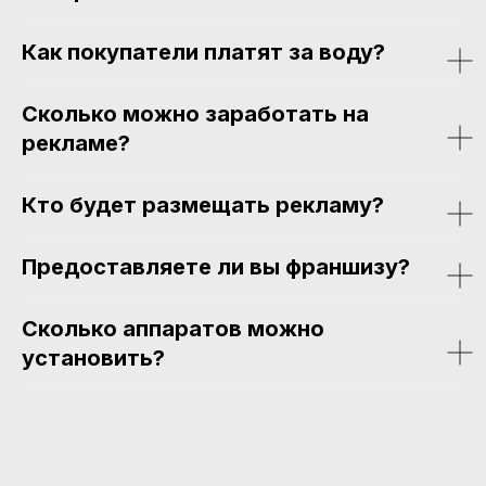
Как покупатели платят за воду?
Сколько можно заработать на
рекламе?
Кто будет размещать рекламу?
Предоставляете ли вы франшизу?
Сколько аппаратов можно
установить?