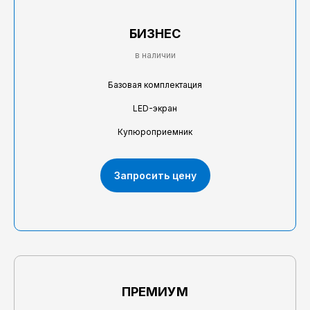
БИЗНЕС
в наличии
Базовая комплектация
LED-экран
Купюроприемник
Запросить цену
ПРЕМИУМ