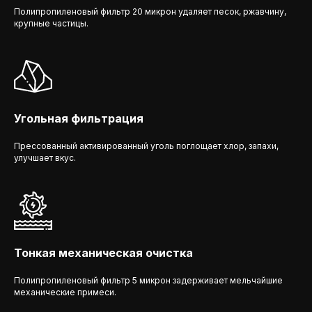
Полипропиленовый фильтр 20 микрон удаляет песок, ржавчину,
крупные частицы.
Угольная фильтрация
Прессованный активированный уголь поглощает хлор, запахи,
улучшает вкус.
Тонкая механическая очистка
Полипропиленовый фильтр 5 микрон задерживает мельчайшие
механические примеси.