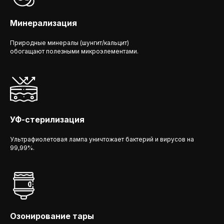
Минерализация
Природные минералы (шунгит/кальцит)
обогащают полезными микроэлементами.
УФ-стерилизация
Ультрафиолетовая лампа уничтожает бактерий и вирусов на
99,99%.
Озонирование тары