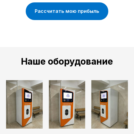
Рассчитать мою прибыль
Наше оборудование