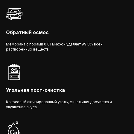
Обратный осмос
Мембрана с порами 0,01 микрон удаляет 99,8% всех
растворенных веществ.
Угольная пост-очистка
Кокосовый активированный уголь, финальная доочистка и
улучшение вкуса.