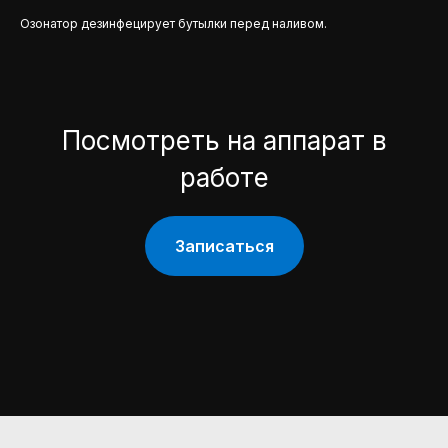
Озонатор дезинфецирует бутылки перед наливом.
Посмотреть на аппарат в
работе
Записаться