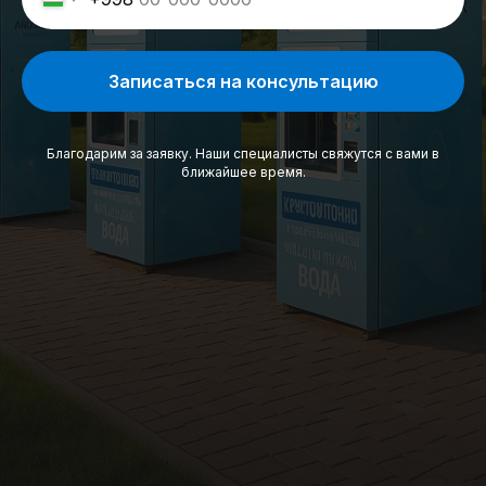
Записаться на консультацию
Благодарим за заявку. Наши специалисты свяжутся с вами в
ближайшее время.