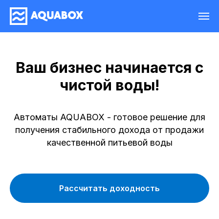
Ваш бизнес начинается с
чистой воды!
Автоматы AQUABOX - готовое решение для
получения стабильного дохода от продажи
качественной питьевой воды
Рассчитать доходность