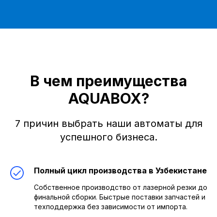
В чем преимущества
AQUABOX?
7 причин выбрать наши автоматы для
успешного бизнеса.
Полный цикл производства в Узбекистане
Собственное производство от лазерной резки до
финальной сборки. Быстрые поставки запчастей и
техподдержка без зависимости от импорта.