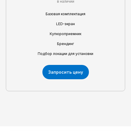
в наличии
Базовая комплектация
LED-экран
Купюроприемник
Брендинг
Подбор локации для установки
Запросить цену