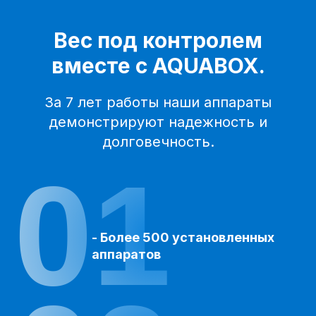
Вес под контролем
вместе с AQUABOX.
За 7 лет работы наши аппараты
демонстрируют надежность и
долговечность.
01
- Более 500 установленных
аппаратов