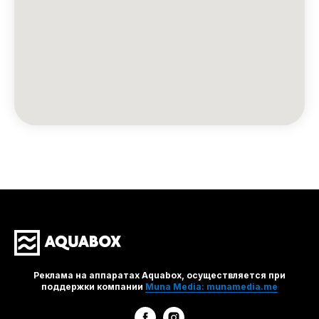
Реклама на аппаратах Aquabox, осуществляется при
поддержки компании
Muna Media: munamedia.me