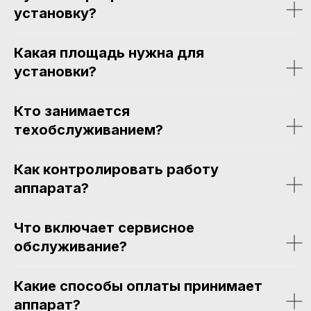
установку?
Какая площадь нужна для
установки?
Кто занимается
техобслуживанием?
Как контролировать работу
аппарата?
Что включает сервисное
обслуживание?
Какие способы оплаты принимает
аппарат?