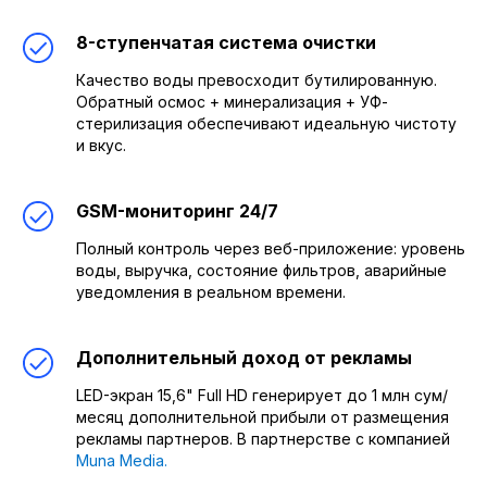
8-ступенчатая система очистки
Качество воды превосходит бутилированную.
Обратный осмос + минерализация + УФ-
стерилизация обеспечивают идеальную чистоту
и вкус.
GSM-мониторинг 24/7
Полный контроль через веб-приложение: уровень
воды, выручка, состояние фильтров, аварийные
уведомления в реальном времени.
Дополнительный доход от рекламы
LED-экран 15,6" Full HD генерирует до 1 млн сум/
месяц дополнительной прибыли от размещения
рекламы партнеров. В партнерстве с компанией
Muna Media.