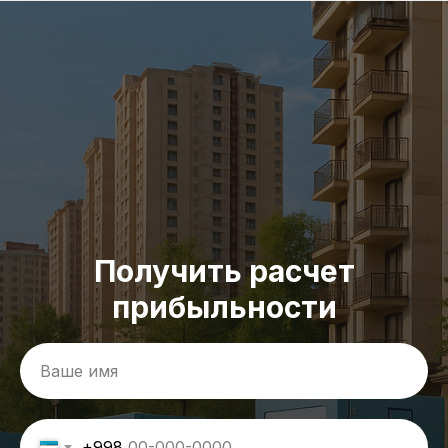
Получить расчет
прибыльности
+998