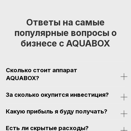
Ответы на самые
популярные вопросы о
бизнесе с AQUABOX
Сколько стоит аппарат
AQUABOX?
За сколько окупится инвестиция?
Какую прибыль я буду получать?
Есть ли скрытые расходы?