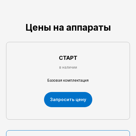
Цены на аппараты
СТАРТ
в наличии
Базовая комплектация
Запросить цену