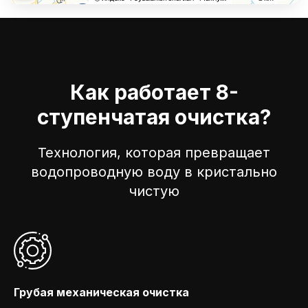
Как работает 8-
ступенчатая очистка?
Технология, которая превращает
водопроводную воду в кристально
чистую
Грубая механическая очистка