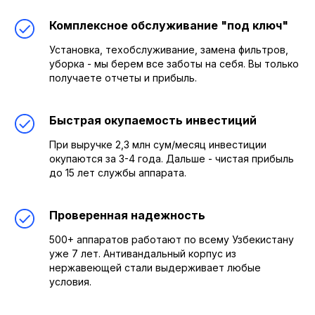
Комплексное обслуживание "под ключ"
Установка, техобслуживание, замена фильтров,
уборка - мы берем все заботы на себя. Вы только
получаете отчеты и прибыль.
Быстрая окупаемость инвестиций
При выручке 2,3 млн сум/месяц инвестиции
окупаются за 3-4 года. Дальше - чистая прибыль
до 15 лет службы аппарата.
Проверенная надежность
500+ аппаратов работают по всему Узбекистану
уже 7 лет. Антивандальный корпус из
нержавеющей стали выдерживает любые
условия.