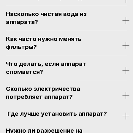
Насколько чистая вода из
аппарата?
Как часто нужно менять
фильтры?
Что делать, если аппарат
сломается?
Сколько электричества
потребляет аппарат?
Где лучше установить аппарат?
Нужно ли разрешение на