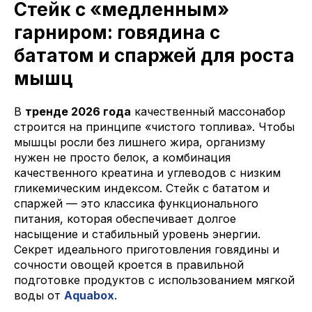
Стейк с «медленным»
гарниром: говядина с
бататом и спаржей для роста
мышц
В
тренде 2026 года
качественный массонабор
строится на принципе «чистого топлива». Чтобы
мышцы росли без лишнего жира, организму
нужен не просто белок, а комбинация
качественного креатина и углеводов с низким
гликемическим индексом. Стейк с бататом и
спаржей — это классика функционального
питания, которая обеспечивает долгое
насыщение и стабильный уровень энергии.
Секрет идеального приготовления говядины и
сочности овощей кроется в правильной
подготовке продуктов с использованием мягкой
воды от
Aquabox
.