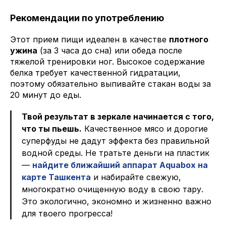
Рекомендации по употреблению
Этот прием пищи идеален в качестве
плотного
ужина
(за 3 часа до сна) или обеда после
тяжелой тренировки ног. Высокое содержание
белка требует качественной гидратации,
поэтому обязательно выпивайте стакан воды за
20 минут до еды.
Твой результат в зеркале начинается с того,
что ты пьешь.
Качественное мясо и дорогие
суперфуды не дадут эффекта без правильной
водной среды. Не тратьте деньги на пластик
—
найдите ближайший аппарат Aquabox на
карте Ташкента
и набирайте свежую,
многократно очищенную воду в свою тару.
Это экологично, экономно и жизненно важно
для твоего прогресса!