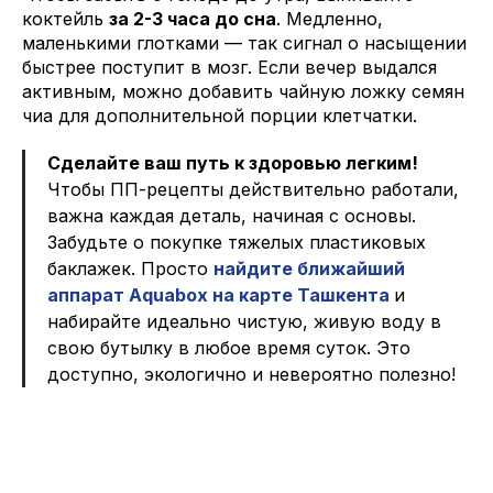
коктейль
за 2-3 часа до сна
. Медленно,
маленькими глотками — так сигнал о насыщении
быстрее поступит в мозг. Если вечер выдался
активным, можно добавить чайную ложку семян
чиа для дополнительной порции клетчатки.
Сделайте ваш путь к здоровью легким!
Чтобы ПП-рецепты действительно работали,
важна каждая деталь, начиная с основы.
Забудьте о покупке тяжелых пластиковых
баклажек. Просто
найдите ближайший
аппарат Aquabox на карте Ташкента
и
набирайте идеально чистую, живую воду в
свою бутылку в любое время суток. Это
доступно, экологично и невероятно полезно!