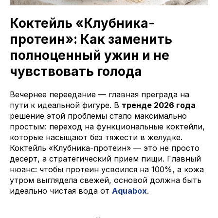
Коктейль «Клубника-
протеин»: Как заменить
полноценный ужин и не
чувствовать голода
Вечернее переедание — главная преграда на
пути к идеальной фигуре. В
тренде 2026 года
решение этой проблемы стало максимально
простым: переход на функциональные коктейли,
которые насыщают без тяжести в желудке.
Коктейль «Клубника-протеин» — это не просто
десерт, а стратегический прием пищи. Главный
нюанс: чтобы протеин усвоился на 100%, а кожа
утром выглядела свежей, основой должна быть
идеально чистая вода от
Aquabox
.