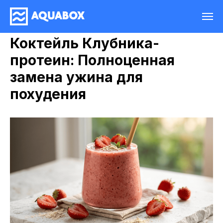
Коктейль Клубника-
протеин: Полноценная
замена ужина для
похудения