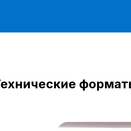
Технические формат