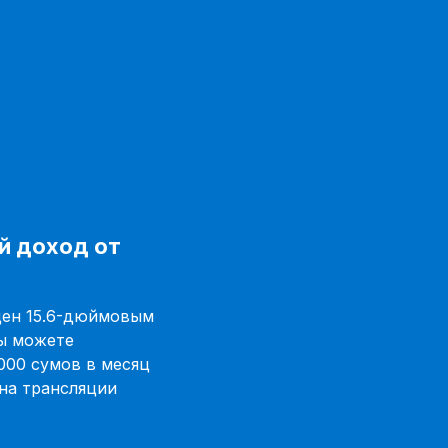
й доход от
ен 15.6-дюймовым
Вы можете
 000 сумов в месяц
на трансляции