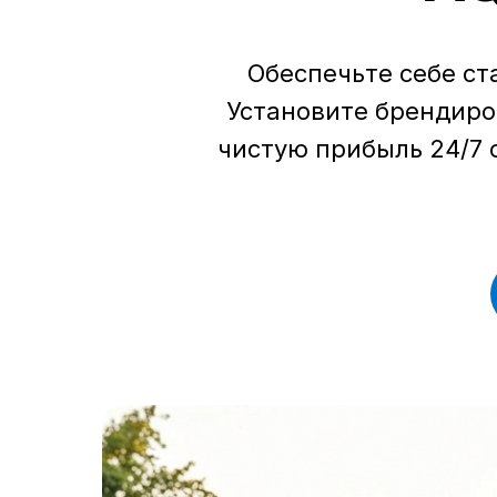
Обеспечьте себе ст
Установите брендир
чистую прибыль 24/7 