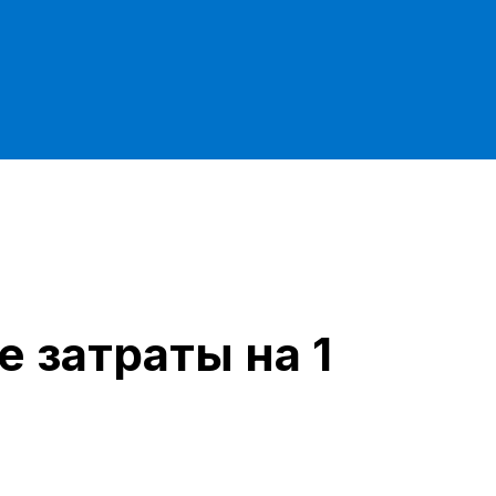
 затраты на 1