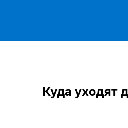
Куда уходят 