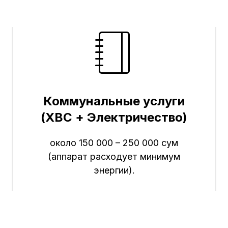
Коммунальные услуги
(ХВС + Электричество)
около 150 000 – 250 000 сум
(аппарат расходует минимум
энергии).