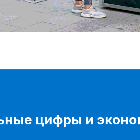
ьные цифры и эконо