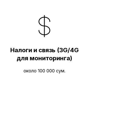
Налоги и связь (3G/4G
для мониторинга)
около 100 000 сум.