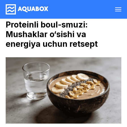
Proteinli boul-smuzi:
Mushaklar o‘sishi va
energiya uchun retsept