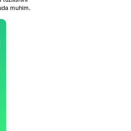
juda muhim.