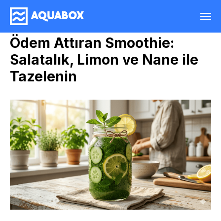
Ödem Attıran Smoothie:
Salatalık, Limon ve Nane ile
Tazelenin