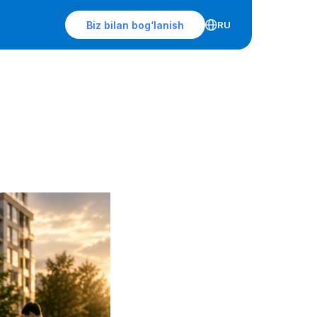
Biz bilan bog‘lanish
RU