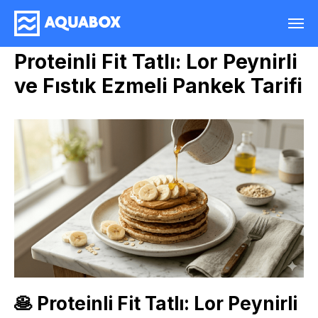
Proteinli Fit Tatlı: Lor Peynirli
ve Fıstık Ezmeli Pankek Tarifi
🥞 Proteinli Fit Tatlı: Lor Peynirli