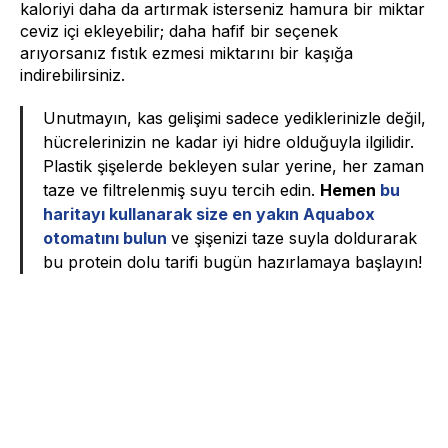
kaloriyi daha da artırmak isterseniz hamura bir miktar
ceviz içi ekleyebilir; daha hafif bir seçenek
arıyorsanız fıstık ezmesi miktarını bir kaşığa
indirebilirsiniz.
Unutmayın, kas gelişimi sadece yediklerinizle değil,
hücrelerinizin ne kadar iyi hidre olduğuyla ilgilidir.
Plastik şişelerde bekleyen sular yerine, her zaman
taze ve filtrelenmiş suyu tercih edin.
Hemen
bu
haritayı kullanarak size en yakın Aquabox
otomatını bulun
ve şişenizi taze suyla doldurarak
bu protein dolu tarifi bugün hazırlamaya başlayın!