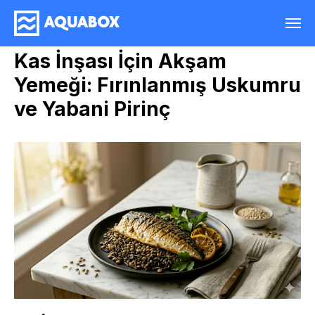
Kas İnşası İçin Akşam
Yemeği: Fırınlanmış Uskumru
ve Yabani Pirinç