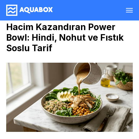
Hacim Kazandıran Power
Bowl: Hindi, Nohut ve Fıstık
Soslu Tarif