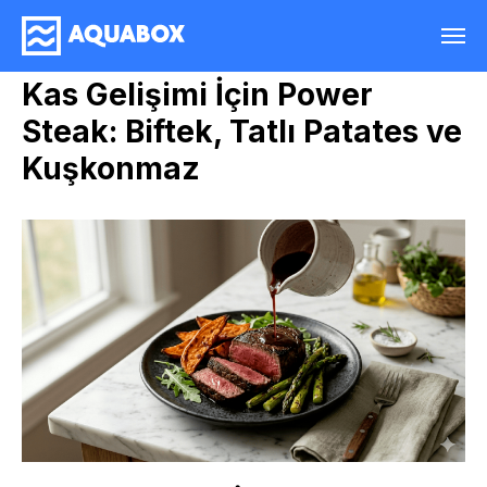
Kas Gelişimi İçin Power
Steak: Biftek, Tatlı Patates ve
Kuşkonmaz